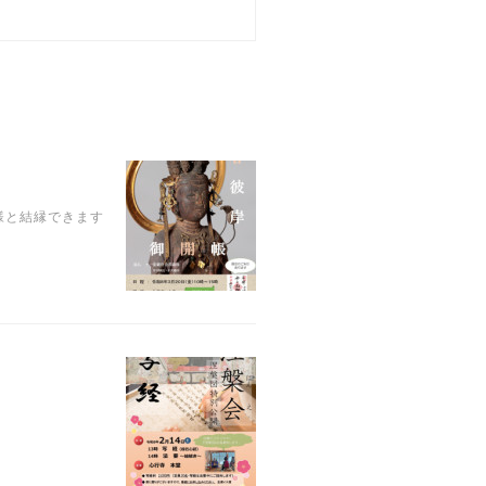
様と結縁できます