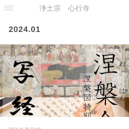
浄土宗 心行寺
2024
.
01
2024.01.26 22:49