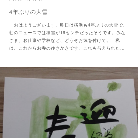
4年ぶりの大雪
おはようございます。昨日は横浜も4年ぶりの大雪で、
朝のニュースでは積雪が19センチだったそうです。みな
さま、お仕事や学校など、どうぞお気を付けて。 私
は、これからお寺のゆきかきです。これも与えられた…