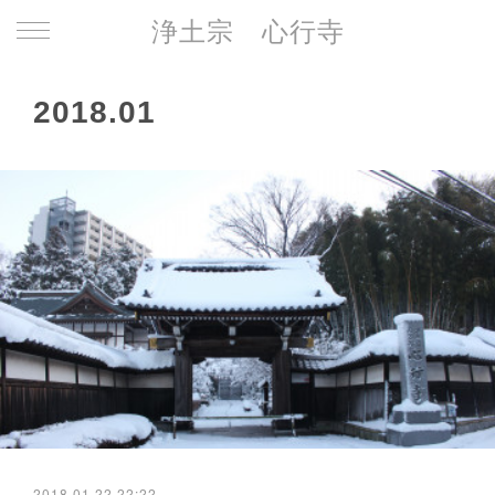
浄土宗 心行寺
2018
.
01
2018.01.22 22:22