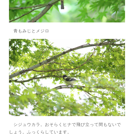
青もみじとメジロ
シジュウカラ。おそらくヒナで飛び立って間もないで
しょう。ふっくらしています。