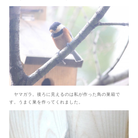
ヤマガラ。後ろに見えるのは私が作った鳥の巣箱で
す。うまく巣を作ってくれました。